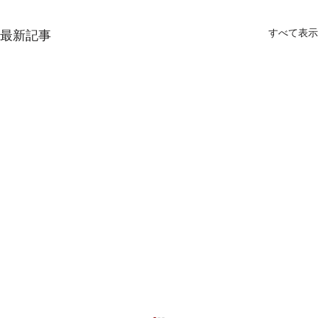
すべて表示
最新記事