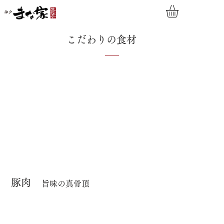
こだわりの食材
​豚肉
​旨味の真骨頂