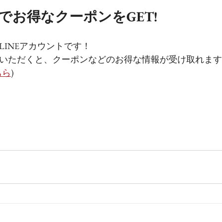
登録でお得なクーポンをGET!
LINEアカウントです！
いただくと、クーポンなどのお得な情報が受け取れます
ちら
)