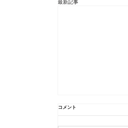
最新記事
コメント