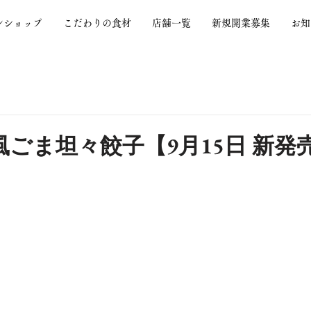
ンショップ
こだわりの食材
店舗一覧
新規開業募集
お知
ごま坦々餃子【9月15日 新発売