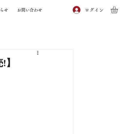
ログイン
らせ
お問い合わせ
!】